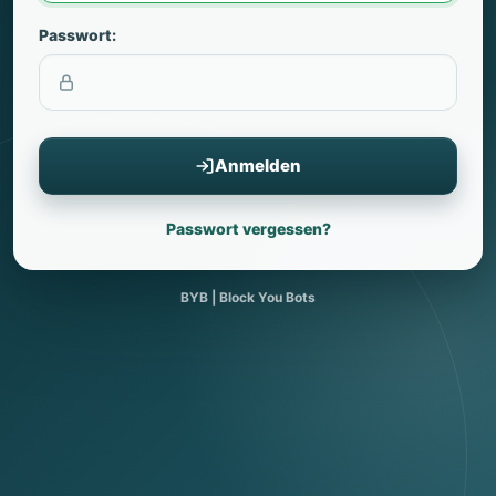
Passwort:
Anmelden
Passwort vergessen?
BYB | Block You Bots