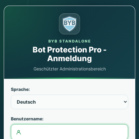
BYB STANDALONE
Bot Protection Pro -
Anmeldung
Geschützter Administrationsbereich
Sprache:
Benutzername: